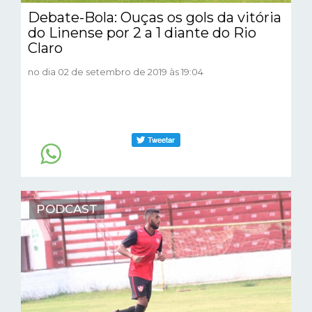
Debate-Bola: Ouças os gols da vitória
do Linense por 2 a 1 diante do Rio
Claro
no dia 02 de setembro de 2019 às 19:04
PODCAST