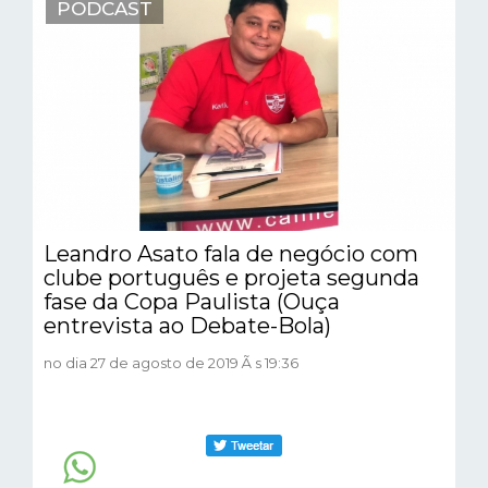
PODCAST
Leandro Asato fala de negócio com
clube português e projeta segunda
fase da Copa Paulista (Ouça
entrevista ao Debate-Bola)
no dia 27 de agosto de 2019 Ã s 19:36