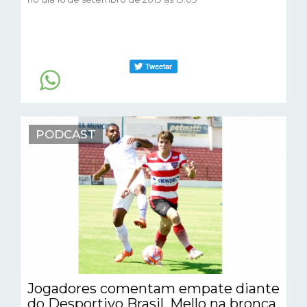
PODCAST
Jogadores comentam empate diante
do Desportivo Brasil. Mello na bronca