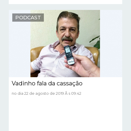
PODCAST
Vadinho fala da cassação
no dia 22 de agosto de 2019 Ã s 09:42