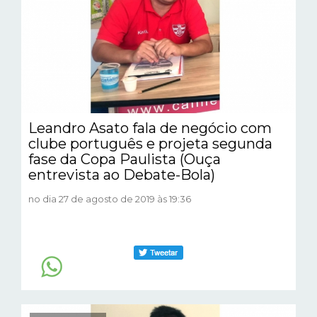
Leandro Asato fala de negócio com
clube português e projeta segunda
fase da Copa Paulista (Ouça
entrevista ao Debate-Bola)
no dia 27 de agosto de 2019 às 19:36