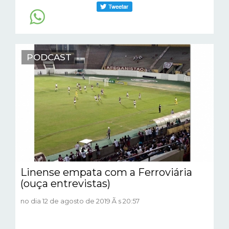
PODCAST
Linense empata com a Ferroviária
(ouça entrevistas)
no dia 12 de agosto de 2019 Ã s 20:57