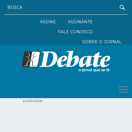
ASSINE
ASSINANTE
FALE CONOSCO
SOBRE O JORNAL
publicidade