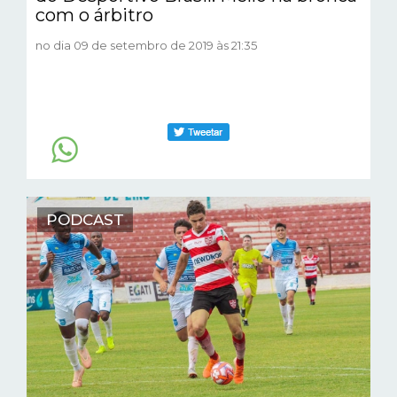
com o árbitro
no dia 09 de setembro de 2019 às 21:35
PODCAST