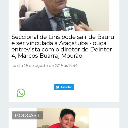
Seccional de Lins pode sair de Bauru
e ser vinculada à Araçatuba - ouça
entrevista com o diretor do Deinter
4, Marcos Buarraj Mourão
no dia 29 de agosto de 2019 às 14:44
PODCAST