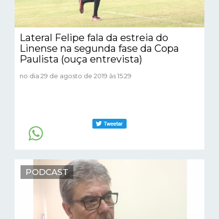
Lateral Felipe fala da estreia do
Linense na segunda fase da Copa
Paulista (ouça entrevista)
no dia 29 de agosto de 2019 às 15:29
PODCAST