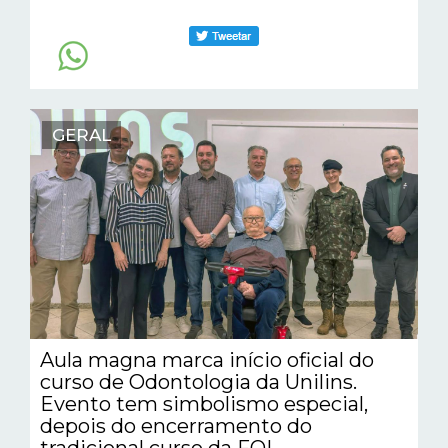
GERAL
Aula magna marca início oficial do
curso de Odontologia da Unilins.
Evento tem simbolismo especial,
depois do encerramento do
tradicional curso da FOL