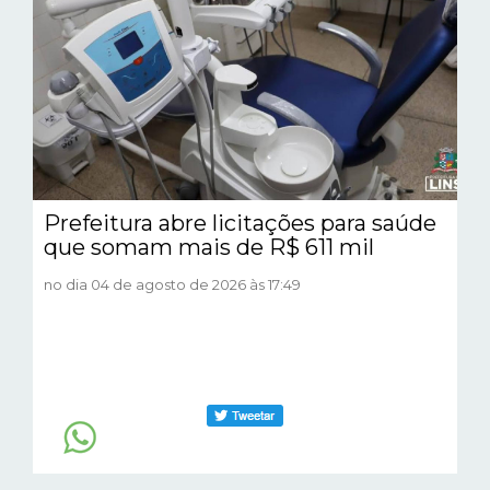
Prefeitura abre licitações para saúde
que somam mais de R$ 611 mil
no dia 04 de agosto de 2026 às 17:49