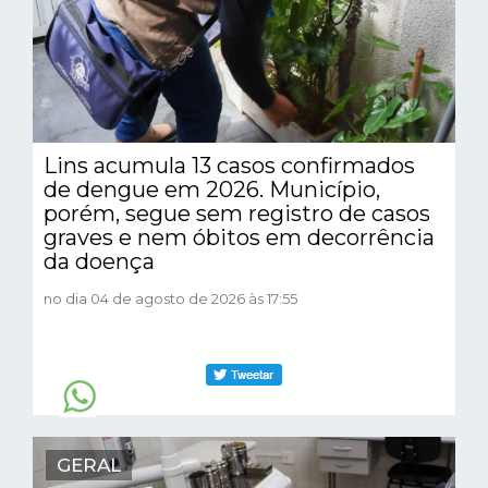
Lins acumula 13 casos confirmados
de dengue em 2026. Município,
porém, segue sem registro de casos
graves e nem óbitos em decorrência
da doença
no dia 04 de agosto de 2026 às 17:55
GERAL