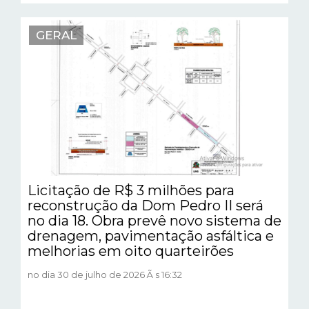
GERAL
Licitação de R$ 3 milhões para
reconstrução da Dom Pedro II será
no dia 18. Obra prevê novo sistema de
drenagem, pavimentação asfáltica e
melhorias em oito quarteirões
no dia 30 de julho de 2026 Ã s 16:32