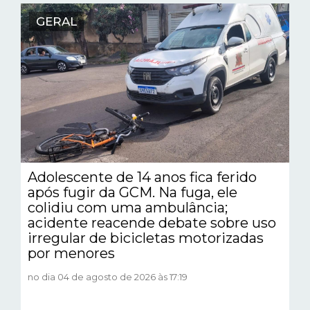
GERAL
Adolescente de 14 anos fica ferido
após fugir da GCM. Na fuga, ele
colidiu com uma ambulância;
acidente reacende debate sobre uso
irregular de bicicletas motorizadas
por menores
no dia 04 de agosto de 2026 às 17:19