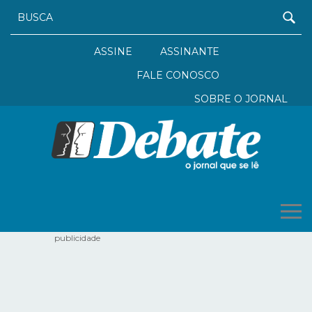
ASSINE
ASSINANTE
FALE CONOSCO
SOBRE O JORNAL
publicidade