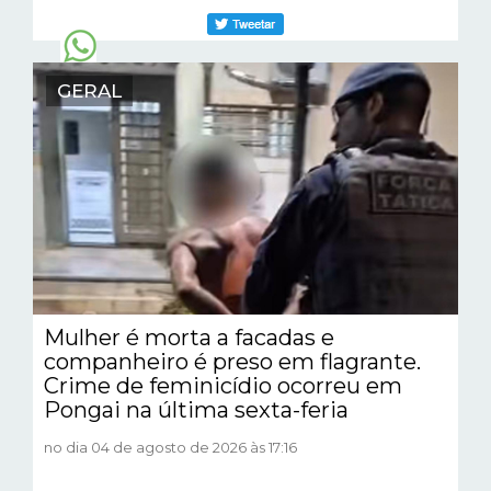
GERAL
Mulher é morta a facadas e
companheiro é preso em flagrante.
Crime de feminicídio ocorreu em
Pongai na última sexta-feria
no dia 04 de agosto de 2026 às 17:16