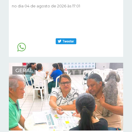
no dia 04 de agosto de 2026 às 17:01
GERAL