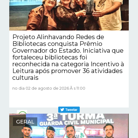
Projeto Alinhavando Redes de
Bibliotecas conquista Prêmio
Governador do Estado. Iniciativa que
fortaleceu bibliotecas foi
reconhecida na categoria Incentivo à
Leitura após promover 36 atividades
culturais
no dia 02 de agosto de 2026 Ã s 11:00
GERAL