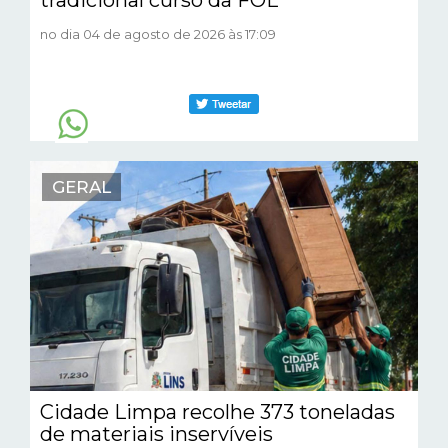
no dia 04 de agosto de 2026 às 17:09
GERAL
Cidade Limpa recolhe 373 toneladas
de materiais inservíveis