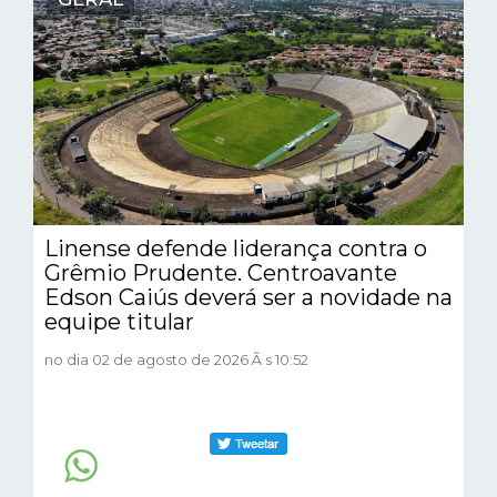
Linense defende liderança contra o
Grêmio Prudente. Centroavante
Edson Caiús deverá ser a novidade na
equipe titular
no dia 02 de agosto de 2026 Ã s 10:52