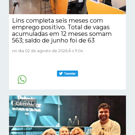
Lins completa seis meses com
emprego positivo. Total de vagas
acumuladas em 12 meses somam
563; saldo de junho foi de 63
no dia 02 de agosto de 2026 Ã s 11:04
GERAL