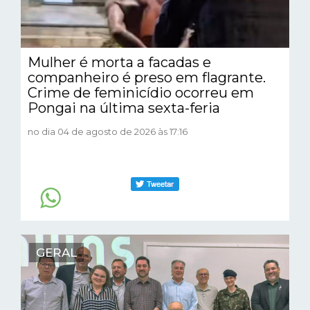
Mulher é morta a facadas e
companheiro é preso em flagrante.
Crime de feminicídio ocorreu em
Pongai na última sexta-feria
no dia 04 de agosto de 2026 às 17:16
GERAL