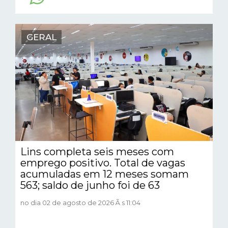
GERAL
Lins completa seis meses com
emprego positivo. Total de vagas
acumuladas em 12 meses somam
563; saldo de junho foi de 63
no dia 02 de agosto de 2026 Ã s 11:04