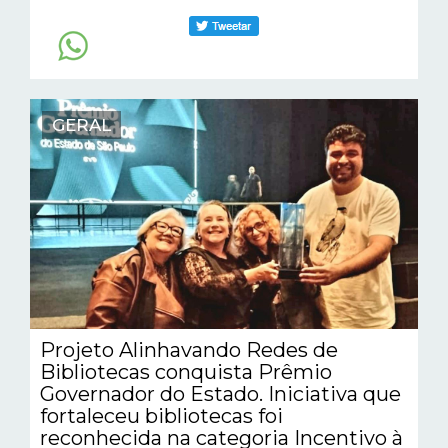
GERAL
Projeto Alinhavando Redes de
Bibliotecas conquista Prêmio
Governador do Estado. Iniciativa que
fortaleceu bibliotecas foi
reconhecida na categoria Incentivo à