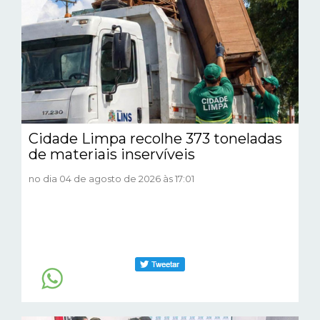
Cidade Limpa recolhe 373 toneladas
de materiais inservíveis
no dia 04 de agosto de 2026 às 17:01