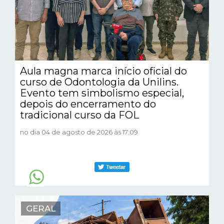
Aula magna marca início oficial do
curso de Odontologia da Unilins.
Evento tem simbolismo especial,
depois do encerramento do
tradicional curso da FOL
no dia 04 de agosto de 2026 às 17:09
GERAL