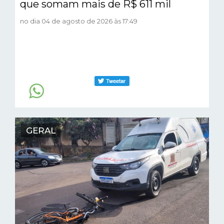
que somam mais de R$ 611 mil
no dia 04 de agosto de 2026 às 17:49
GERAL