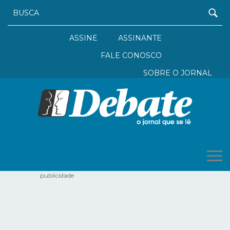
ASSINE
ASSINANTE
FALE CONOSCO
SOBRE O JORNAL
publicidade