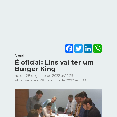
Facebook
Twitter
LinkedIn
WhatsA
Geral
É oficial: Lins vai ter um
Burger King
no dia 28 de junho de 2022 às 10:29
Atualizada em 28 de junho de 2022 às 11:33