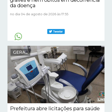
da doença
no dia 04 de agosto de 2026 às 17:55
GERAL
Prefeitura abre licitações para saúde