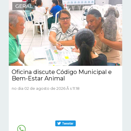
GERAL
Oficina discute Código Municipal e
Bem-Estar Animal
no dia 02 de agosto de 2026 Ã s 11:18