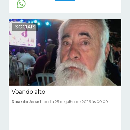
SOCIAIS
Voando alto
Ricardo Assef
no dia 25 de julho de 2026 às 00:00