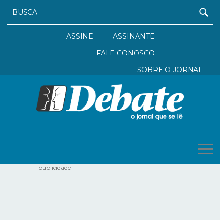
ASSINE
ASSINANTE
FALE CONOSCO
SOBRE O JORNAL
publicidade