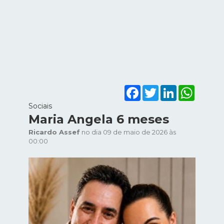
Facebook
Twitter
LinkedIn
WhatsA
Sociais
Maria Angela 6 meses
Ricardo Assef
no dia 09 de maio de 2026 às
00:00