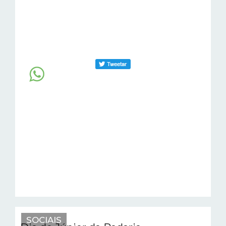
SOCIAIS