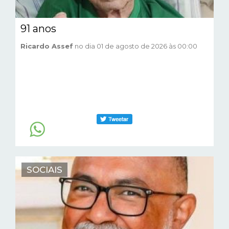
91 anos
Ricardo Assef
no dia 01 de agosto de 2026 às 00:00
SOCIAIS