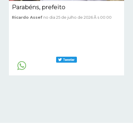
Parabéns, prefeito
Ricardo Assef
no dia 25 de julho de 2026 Ã s 00:00