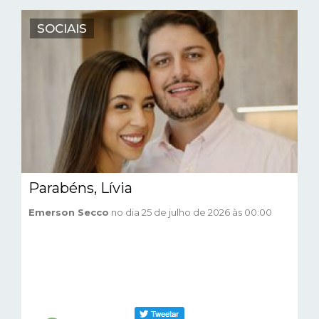
SOCIAIS
Parabéns, Lívia
Emerson Secco
no dia 25 de julho de 2026 às 00:00