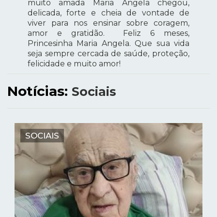
muito amada Maria Angela chegou,
delicada, forte e cheia de vontade de
viver para nos ensinar sobre coragem,
amor e gratidão. Feliz 6 meses,
Princesinha Maria Angela. Que sua vida
seja sempre cercada de saúde, proteção,
felicidade e muito amor!
Notícias:
Sociais
SOCIAIS