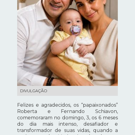
DIVULGAÇÃO
Felizes e agradecidos, os “papaixonados”
Roberta e Fernando Schiavon,
comemoraram no domingo, 3, os 6 meses
do dia mais intenso, desafiador e
transformador de suas vidas, quando a