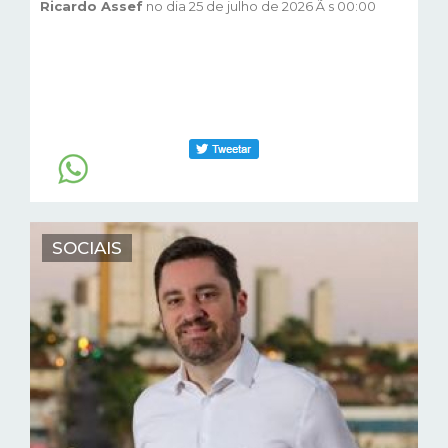
Ricardo Assef
no dia 25 de julho de 2026 Ã s 00:00
SOCIAIS