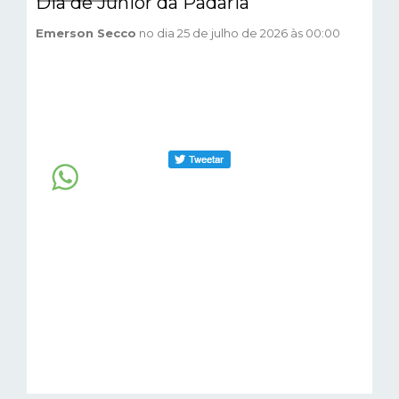
Dia de Júnior da Padaria
Emerson Secco
no dia 25 de julho de 2026 às 00:00