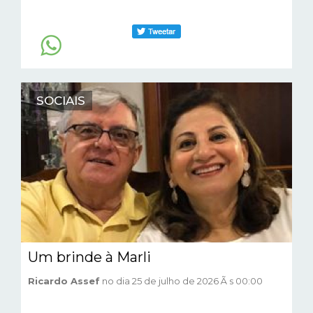
SOCIAIS
Um brinde à Marli
Ricardo Assef
no dia 25 de julho de 2026 Ã s 00:00