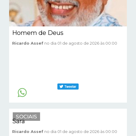
Homem de Deus
Ricardo Assef
no dia 01 de agosto de 2026 às 00:00
SOCIAIS
Sara
Ricardo Assef
no dia 01 de agosto de 2026 às 00:00