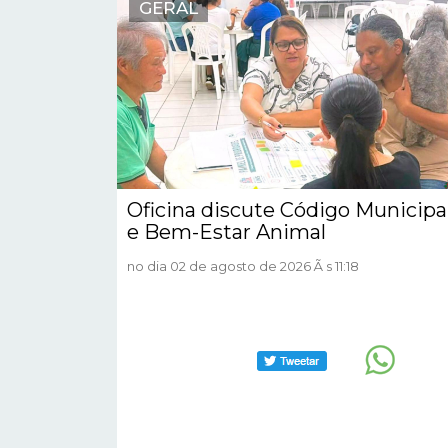
GERAL
Oficina discute Código Municipa
e Bem-Estar Animal
no dia 02 de agosto de 2026 Ã s 11:18