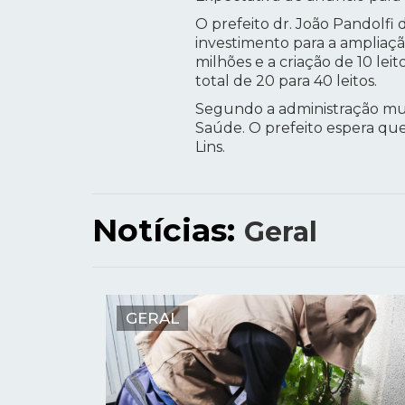
O prefeito dr. João Pandolfi 
investimento para a ampliaçã
milhões e a criação de 10 lei
total de 20 para 40 leitos.
Segundo a administração muni
Saúde. O prefeito espera que
Lins.
Notícias:
Geral
GERAL