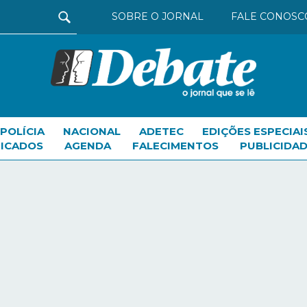
SOBRE O JORNAL
FALE CONOSC
POLÍCIA
NACIONAL
ADETEC
EDIÇÕES ESPECIAI
FICADOS
AGENDA
FALECIMENTOS
PUBLICIDAD