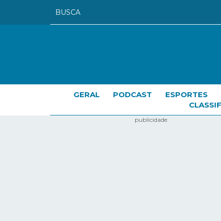
GERAL
PODCAST
ESPORTES
CLASSI
publicidade