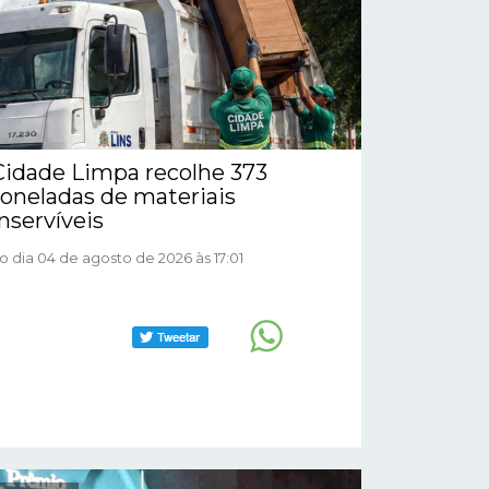
Cidade Limpa recolhe 373
toneladas de materiais
inservíveis
o dia 04 de agosto de 2026 às 17:01