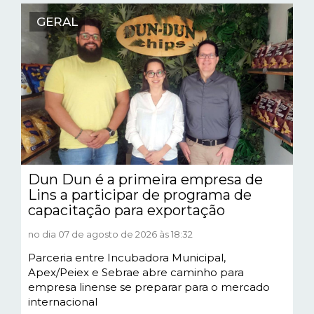
GERAL
Dun Dun é a primeira empresa de
Lins a participar de programa de
capacitação para exportação
no dia 07 de agosto de 2026 às 18:32
Parceria entre Incubadora Municipal,
Apex/Peiex e Sebrae abre caminho para
empresa linense se preparar para o mercado
internacional