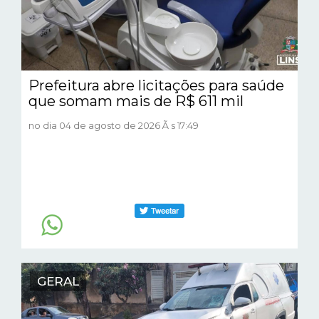
Prefeitura abre licitações para saúde
que somam mais de R$ 611 mil
no dia 04 de agosto de 2026 Ã s 17:49
GERAL