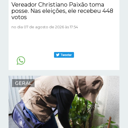
Vereador Christiano Paixão toma
posse. Nas eleições, ele recebeu 448
votos
no dia 07 de agosto de 2026 às 17:54
GERAL