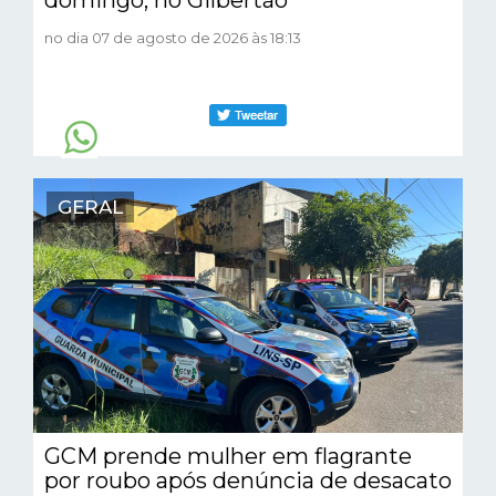
no dia 07 de agosto de 2026 às 18:13
GERAL
GCM prende mulher em flagrante
por roubo após denúncia de desacato