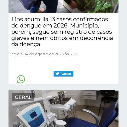
Lins acumula 13 casos confirmados
de dengue em 2026. Município,
porém, segue sem registro de casos
graves e nem óbitos em decorrência
da doença
no dia 04 de agosto de 2026 às 17:55
GERAL