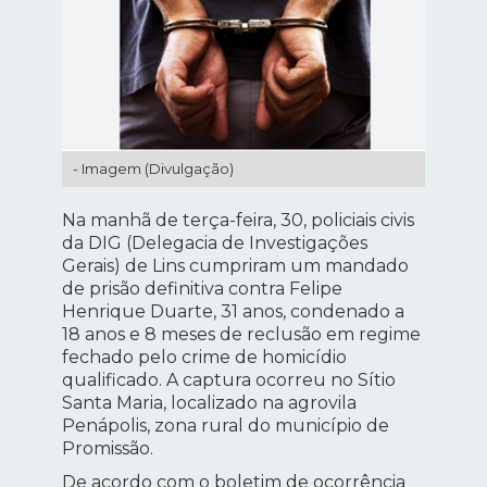
- Imagem (Divulgação)
Na manhã de terça-feira, 30, policiais civis
da DIG (Delegacia de Investigações
Gerais) de Lins cumpriram um mandado
de prisão definitiva contra Felipe
Henrique Duarte, 31 anos, condenado a
18 anos e 8 meses de reclusão em regime
fechado pelo crime de homicídio
qualificado. A captura ocorreu no Sítio
Santa Maria, localizado na agrovila
Penápolis, zona rural do município de
Promissão.
De acordo com o boletim de ocorrência