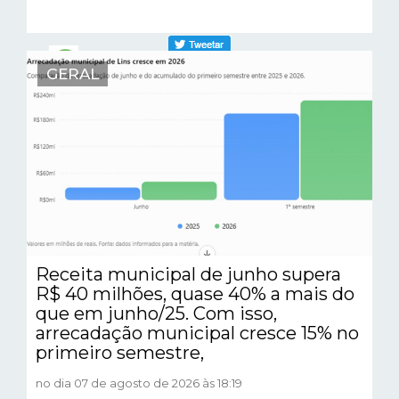
GERAL
Receita municipal de junho supera
R$ 40 milhões, quase 40% a mais do
que em junho/25. Com isso,
arrecadação municipal cresce 15% no
primeiro semestre,
no dia 07 de agosto de 2026 às 18:19