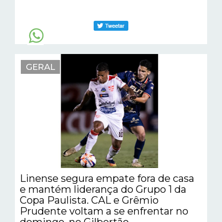
GERAL
Linense segura empate fora de casa
e mantém liderança do Grupo 1 da
Copa Paulista. CAL e Grêmio
Prudente voltam a se enfrentar no
domingo, no Gilbertão