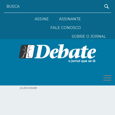
ASSINE
ASSINANTE
FALE CONOSCO
SOBRE O JORNAL
publicidade