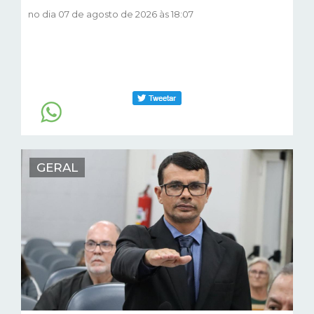
no dia 07 de agosto de 2026 às 18:07
GERAL