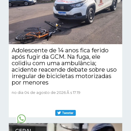
Adolescente de 14 anos fica ferido
após fugir da GCM. Na fuga, ele
colidiu com uma ambulância;
acidente reacende debate sobre uso
irregular de bicicletas motorizadas
por menores
no dia 04 de agosto de 2026 Ã s 17:19
GERAL