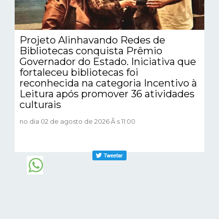
Projeto Alinhavando Redes de
Bibliotecas conquista Prêmio
Governador do Estado. Iniciativa que
fortaleceu bibliotecas foi
reconhecida na categoria Incentivo à
Leitura após promover 36 atividades
culturais
no dia 02 de agosto de 2026 Ã s 11:00