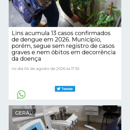
Lins acumula 13 casos confirmados
de dengue em 2026. Município,
porém, segue sem registro de casos
graves e nem óbitos em decorrência
da doença
no dia 04 de agosto de 2026 às 17:55
GERAL