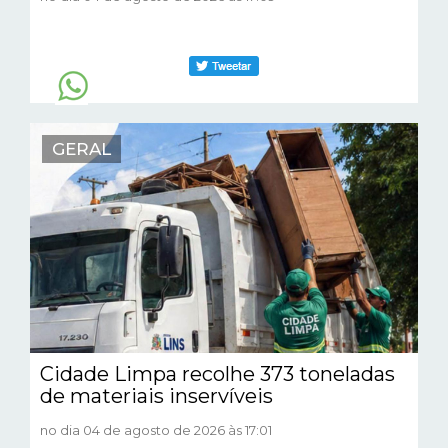
GERAL
Cidade Limpa recolhe 373 toneladas
de materiais inservíveis
no dia 04 de agosto de 2026 às 17:01