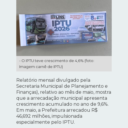
- O IPTU teve crescimento de 4,6% (foto:
Imagem carnê de IPTU)
Relatório mensal divulgado pela
Secretaria Municipal de Planejamento e
Finanças), relativo ao mês de maio, mostra
que a arrecadação municipal apresenta
crescimento acumulado no ano de 9,6%.
Em maio, a Prefeitura arrecadou R$
46,692 milhões, impulsionada
especialmente pelo IPTU.