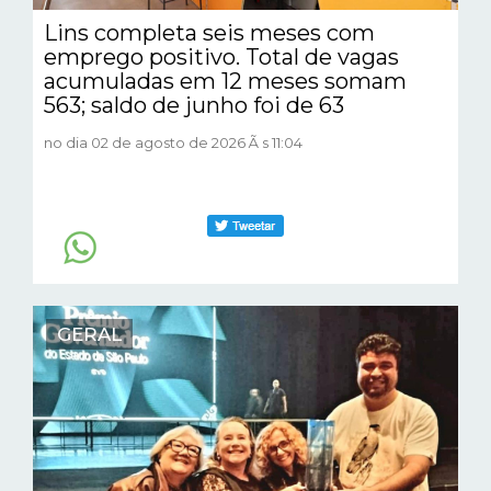
Lins completa seis meses com
emprego positivo. Total de vagas
acumuladas em 12 meses somam
563; saldo de junho foi de 63
no dia 02 de agosto de 2026 Ã s 11:04
GERAL