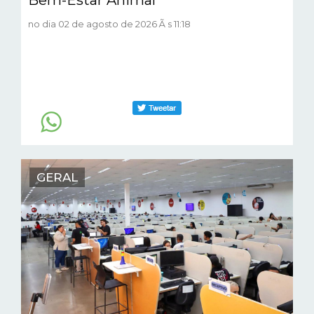
no dia 02 de agosto de 2026 Ã s 11:18
GERAL