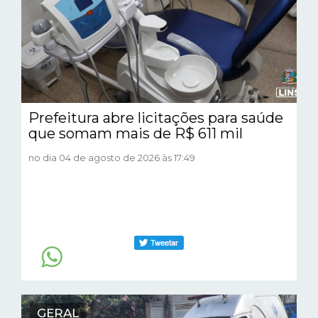
Prefeitura abre licitações para saúde
que somam mais de R$ 611 mil
no dia 04 de agosto de 2026 às 17:49
GERAL