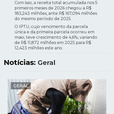
Com isso, a receita total acumulada nos 5
primeiros meses de 2026 chegou a R$
183,243 milhões, ante R$ 167,094 milhões
do mesmo período de 2025.
O IPTU, cujo vencimento da parcela
única e da primeira parcela ocorreu em
maio, teve crescimento de 4,6%, variando
de R$ 11,872 milhões em 2025 para R$
12,423 milhões este ano.
Notícias:
Geral
GERAL