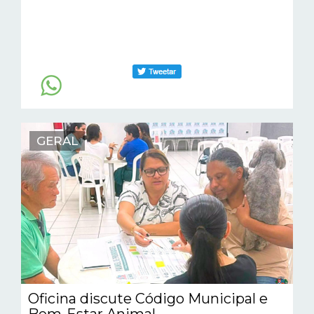
GERAL
Oficina discute Código Municipal e
Bem-Estar Animal