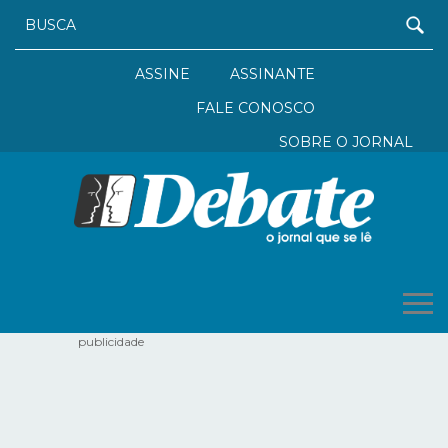
ASSINE
ASSINANTE
FALE CONOSCO
SOBRE O JORNAL
publicidade