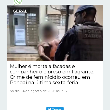
GERAL
Mulher é morta a facadas e
companheiro é preso em flagrante.
Crime de feminicídio ocorreu em
Pongai na última sexta-feria
no dia 04 de agosto de 2026 às 17:16