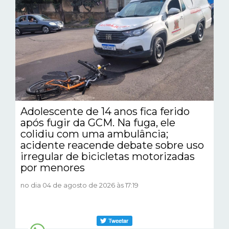
Adolescente de 14 anos fica ferido
após fugir da GCM. Na fuga, ele
colidiu com uma ambulância;
acidente reacende debate sobre uso
irregular de bicicletas motorizadas
por menores
no dia 04 de agosto de 2026 às 17:19