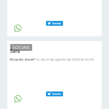
SOCIAIS
Sara
Ricardo Assef
no dia 01 de agosto de 2026 às 00:00