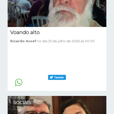
Voando alto
Ricardo Assef
no dia 25 de julho de 2026 às 00:00
SOCIAIS