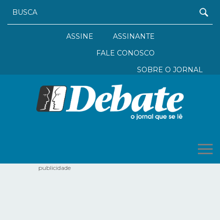
ASSINE
ASSINANTE
FALE CONOSCO
SOBRE O JORNAL
publicidade