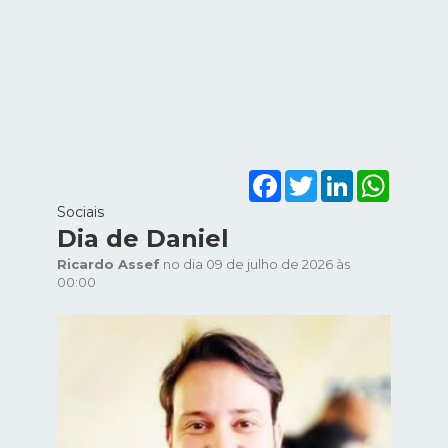
Facebook
Twitter
LinkedIn
WhatsA
Sociais
Dia de Daniel
Ricardo Assef
no dia 09 de julho de 2026 às
00:00