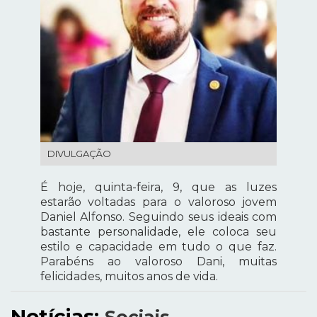
DIVULGAÇÃO
É hoje, quinta-feira, 9, que as luzes
estarão voltadas para o valoroso jovem
Daniel Alfonso. Seguindo seus ideais com
bastante personalidade, ele coloca seu
estilo e capacidade em tudo o que faz.
Parabéns ao valoroso Dani, muitas
felicidades, muitos anos de vida.
Notícias: