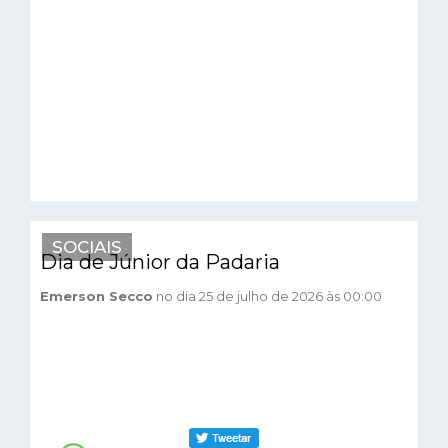
SOCIAIS
Dia de Júnior da Padaria
Emerson Secco
no dia 25 de julho de 2026 às 00:00