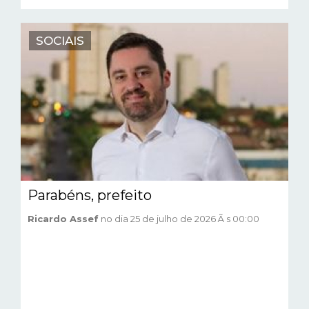
SOCIAIS
Parabéns, prefeito
Ricardo Assef
no dia 25 de julho de 2026 Ã s 00:00