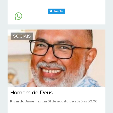
SOCIAIS
Homem de Deus
Ricardo Assef
no dia 01 de agosto de 2026 às 00:00