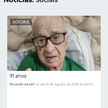
Sociais
SOCIAIS
91 anos
Ricardo Assef
no dia 01 de agosto de 2026 às 00:00