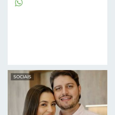
SOCIAIS