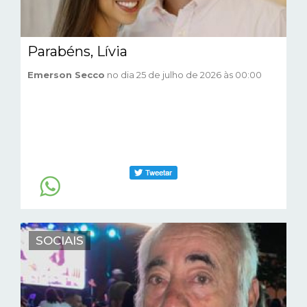
Parabéns, Lívia
Emerson Secco
no dia 25 de julho de 2026 às 00:00
SOCIAIS