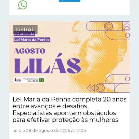
GERAL
Lei Maria da Penha completa 20 anos
entre avanços e desafios.
Especialistas apontam obstáculos
para efetivar proteção às mulheres
no dia 08 de agosto de 2026 às 12:05