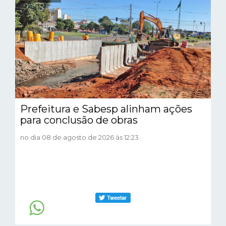
Prefeitura e Sabesp alinham ações
para conclusão de obras
no dia 08 de agosto de 2026 às 12:23