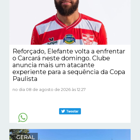
Reforçado, Elefante volta a enfrentar
o Carcará neste domingo. Clube
anuncia mais um atacante
experiente para a sequência da Copa
Paulista
no dia 08 de agosto de 2026 às 12:27
GERAL