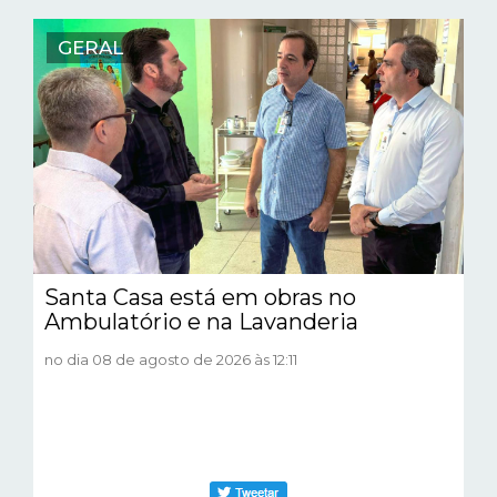
GERAL
Santa Casa está em obras no
Ambulatório e na Lavanderia
no dia 08 de agosto de 2026 às 12:11