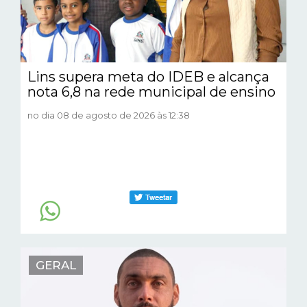
Lins supera meta do IDEB e alcança
nota 6,8 na rede municipal de ensino
no dia 08 de agosto de 2026 às 12:38
GERAL