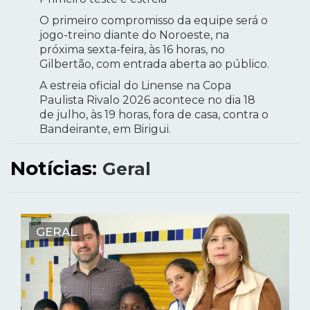
O primeiro compromisso da equipe será o
jogo-treino diante do Noroeste, na
próxima sexta-feira, às 16 horas, no
Gilbertão, com entrada aberta ao público.
A estreia oficial do Linense na Copa
Paulista Rivalo 2026 acontece no dia 18
de julho, às 19 horas, fora de casa, contra o
Bandeirante, em Birigui.
Notícias:
Geral
GERAL