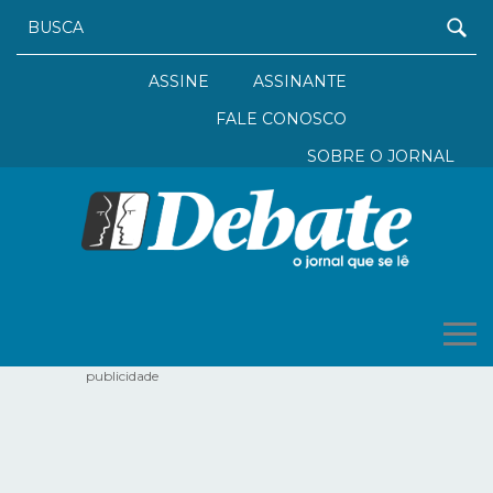
ASSINE
ASSINANTE
FALE CONOSCO
SOBRE O JORNAL
publicidade