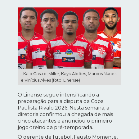
- Kaio Castro, Miller, Kayk Albões, Marcos Nunes
e Vinícius Alves (foto: Linense)
O Linense segue intensificando a
preparação para a disputa da Copa
Paulista Rivalo 2026. Nesta semana, a
diretoria confirmou a chegada de mais
cinco atacantes e anunciou o primeiro
jogo-treino da pré-temporada.
O gerente de futebol, Fausto Momente,