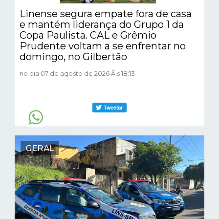
Linense segura empate fora de casa
e mantém liderança do Grupo 1 da
Copa Paulista. CAL e Grêmio
Prudente voltam a se enfrentar no
domingo, no Gilbertão
no dia 07 de agosto de 2026 Ã s 18:13
GERAL