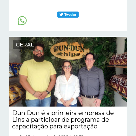
GERAL
Dun Dun é a primeira empresa de
Lins a participar de programa de
capacitação para exportação