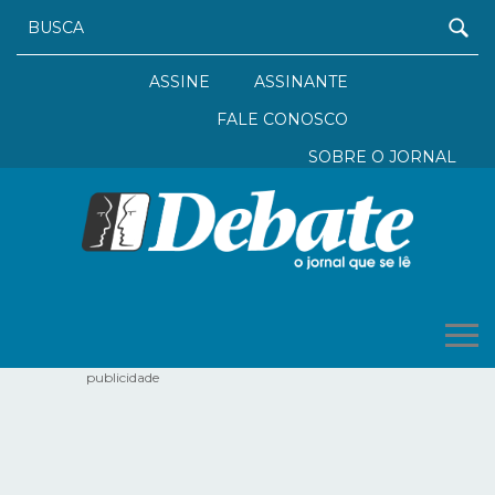
ASSINE
ASSINANTE
FALE CONOSCO
SOBRE O JORNAL
publicidade