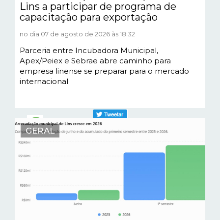
Lins a participar de programa de
capacitação para exportação
no dia 07 de agosto de 2026 às 18:32
Parceria entre Incubadora Municipal,
Apex/Peiex e Sebrae abre caminho para
empresa linense se preparar para o mercado
internacional
GERAL