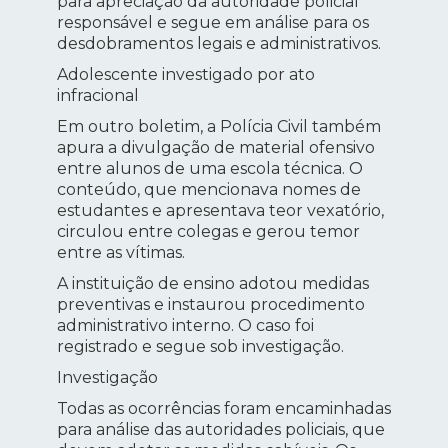
para apreciação da autoridade policial
responsável e segue em análise para os
desdobramentos legais e administrativos.
Adolescente investigado por ato
infracional
Em outro boletim, a Polícia Civil também
apura a divulgação de material ofensivo
entre alunos de uma escola técnica. O
conteúdo, que mencionava nomes de
estudantes e apresentava teor vexatório,
circulou entre colegas e gerou temor
entre as vítimas.
A instituição de ensino adotou medidas
preventivas e instaurou procedimento
administrativo interno. O caso foi
registrado e segue sob investigação.
Investigação
Todas as ocorrências foram encaminhadas
para análise das autoridades policiais, que