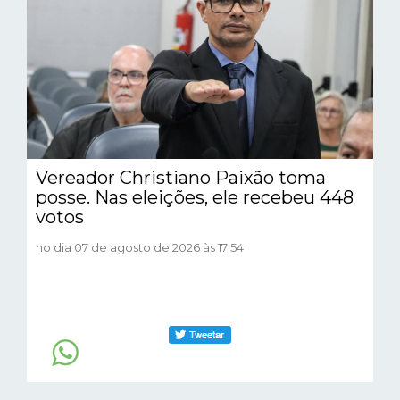
Vereador Christiano Paixão toma
posse. Nas eleições, ele recebeu 448
votos
no dia 07 de agosto de 2026 às 17:54