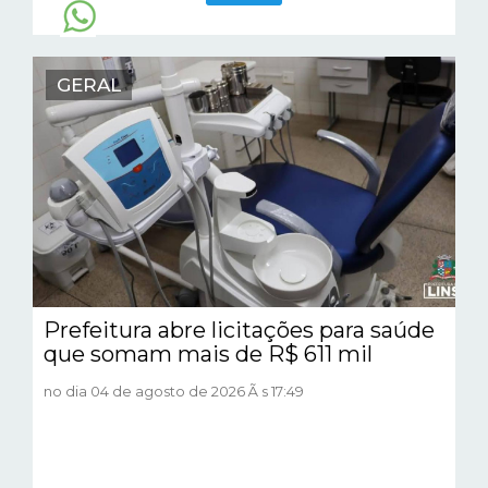
GERAL
Prefeitura abre licitações para saúde
que somam mais de R$ 611 mil
no dia 04 de agosto de 2026 Ã s 17:49