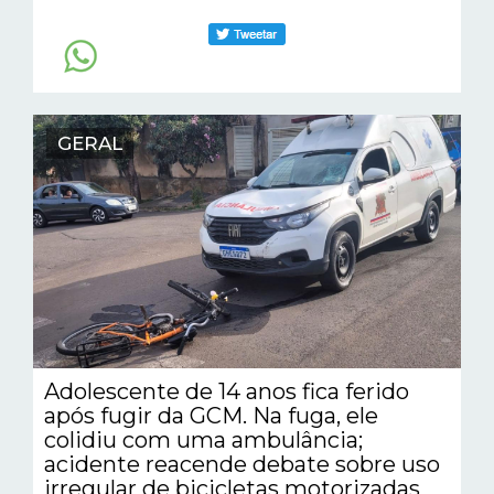
GERAL
Adolescente de 14 anos fica ferido
após fugir da GCM. Na fuga, ele
colidiu com uma ambulância;
acidente reacende debate sobre uso
irregular de bicicletas motorizadas