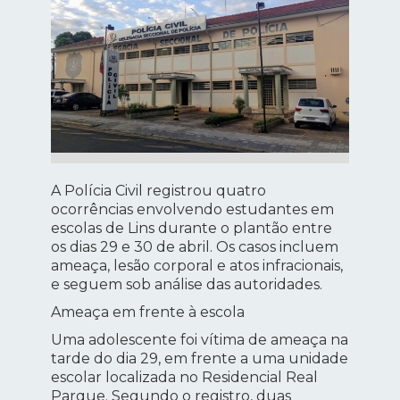
A Polícia Civil registrou quatro
ocorrências envolvendo estudantes em
escolas de Lins durante o plantão entre
os dias 29 e 30 de abril. Os casos incluem
ameaça, lesão corporal e atos infracionais,
e seguem sob análise das autoridades.
Ameaça em frente à escola
Uma adolescente foi vítima de ameaça na
tarde do dia 29, em frente a uma unidade
escolar localizada no Residencial Real
Parque. Segundo o registro, duas