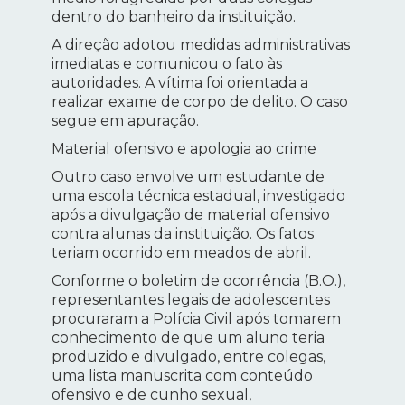
dentro do banheiro da instituição.
A direção adotou medidas administrativas
imediatas e comunicou o fato às
autoridades. A vítima foi orientada a
realizar exame de corpo de delito. O caso
segue em apuração.
Material ofensivo e apologia ao crime
Outro caso envolve um estudante de
uma escola técnica estadual, investigado
após a divulgação de material ofensivo
contra alunas da instituição. Os fatos
teriam ocorrido em meados de abril.
Conforme o boletim de ocorrência (B.O.),
representantes legais de adolescentes
procuraram a Polícia Civil após tomarem
conhecimento de que um aluno teria
produzido e divulgado, entre colegas,
uma lista manuscrita com conteúdo
ofensivo e de cunho sexual,