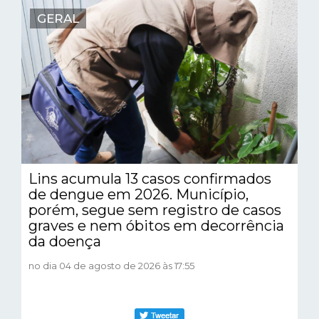
GERAL
Lins acumula 13 casos confirmados
de dengue em 2026. Município,
porém, segue sem registro de casos
graves e nem óbitos em decorrência
da doença
no dia 04 de agosto de 2026 às 17:55