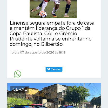
Linense segura empate fora de casa
e mantém liderança do Grupo 1 da
Copa Paulista. CAL e Grêmio
Prudente voltam a se enfrentar no
domingo, no Gilbertão
no dia 07 de agosto de 2026 às 18:13
GERAL