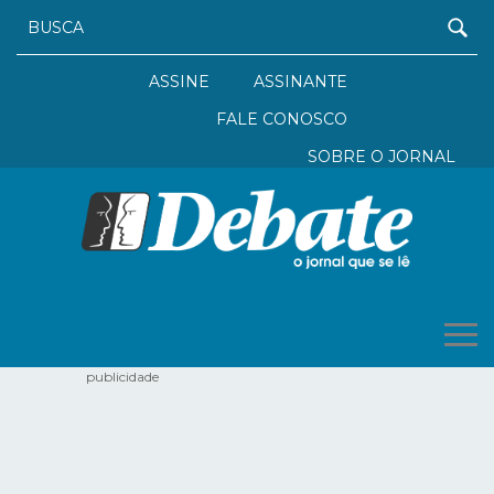
ASSINE
ASSINANTE
FALE CONOSCO
SOBRE O JORNAL
publicidade