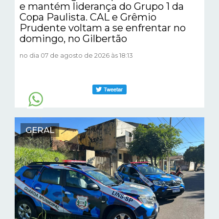
e mantém liderança do Grupo 1 da
Copa Paulista. CAL e Grêmio
Prudente voltam a se enfrentar no
domingo, no Gilbertão
no dia 07 de agosto de 2026 às 18:13
GERAL