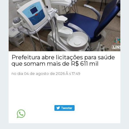
Prefeitura abre licitações para saúde
que somam mais de R$ 611 mil
no dia 04 de agosto de 2026 Ã s 17:49