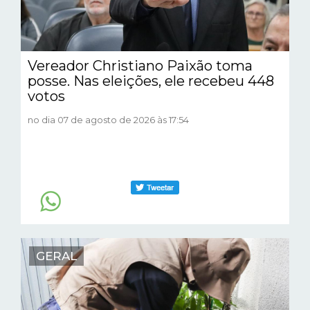
Vereador Christiano Paixão toma
posse. Nas eleições, ele recebeu 448
votos
no dia 07 de agosto de 2026 às 17:54
GERAL