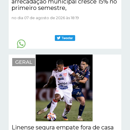
arrecadação municipal cresce 15% no
primeiro semestre,
no dia 07 de agosto de 2026 às 18:19
GERAL
Linense segura empate fora de casa