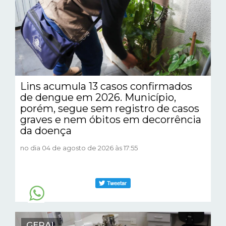
Lins acumula 13 casos confirmados
de dengue em 2026. Município,
porém, segue sem registro de casos
graves e nem óbitos em decorrência
da doença
no dia 04 de agosto de 2026 às 17:55
GERAL