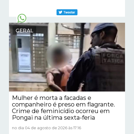
GERAL
Mulher é morta a facadas e
companheiro é preso em flagrante.
Crime de feminicídio ocorreu em
Pongai na última sexta-feria
no dia 04 de agosto de 2026 às 17:16