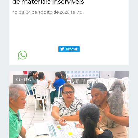
de materiais inservíveis
no dia 04 de agosto de 2026 às 17:01
GERAL