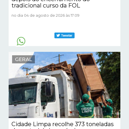
tradicional curso da FOL
no dia 04 de agosto de 2026 às 17:09
GERAL
Cidade Limpa recolhe 373 toneladas