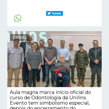
GERAL
Aula magna marca início oficial do
curso de Odontologia da Unilins.
Evento tem simbolismo especial,
depois do encerramento do