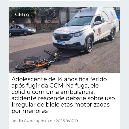
GERAL
Adolescente de 14 anos fica ferido
após fugir da GCM. Na fuga, ele
colidiu com uma ambulância;
acidente reacende debate sobre uso
irregular de bicicletas motorizadas
por menores
no dia 04 de agosto de 2026 às 17:19