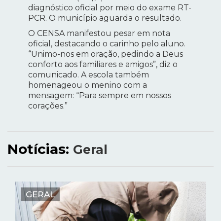
diagnóstico oficial por meio do exame RT-
PCR. O município aguarda o resultado.
O CENSA manifestou pesar em nota
oficial, destacando o carinho pelo aluno.
“Unimo-nos em oração, pedindo a Deus
conforto aos familiares e amigos”, diz o
comunicado. A escola também
homenageou o menino com a
mensagem: “Para sempre em nossos
corações.”
Notícias:
Geral
GERAL