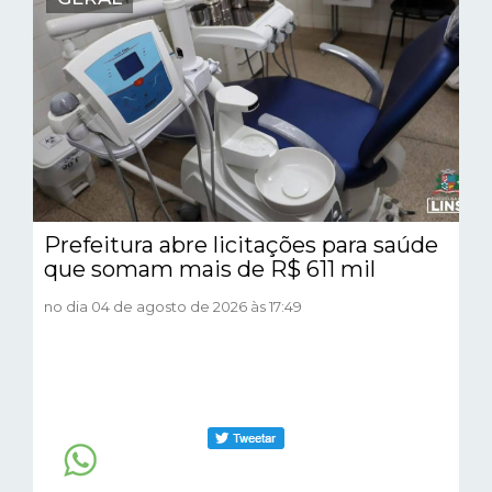
Prefeitura abre licitações para saúde
que somam mais de R$ 611 mil
no dia 04 de agosto de 2026 às 17:49