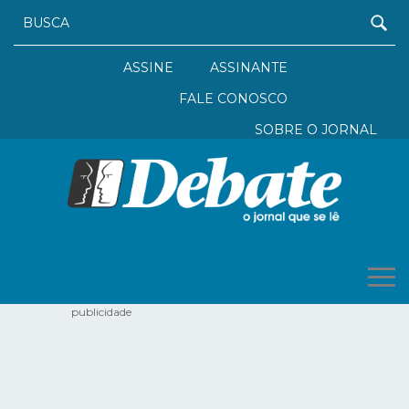
ASSINE
ASSINANTE
FALE CONOSCO
SOBRE O JORNAL
publicidade