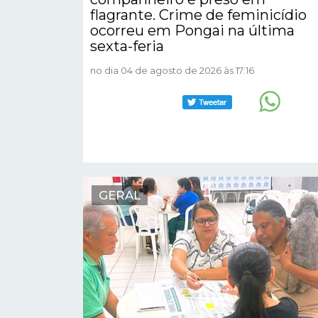
flagrante. Crime de feminicídio
ocorreu em Pongai na última
sexta-feria
no dia 04 de agosto de 2026 às 17:16
GERAL