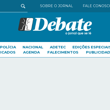
SOBRE O JORNAL
FALE CONOSC
POLÍCIA
NACIONAL
ADETEC
EDIÇÕES ESPECIAI
FICADOS
AGENDA
FALECIMENTOS
PUBLICIDAD