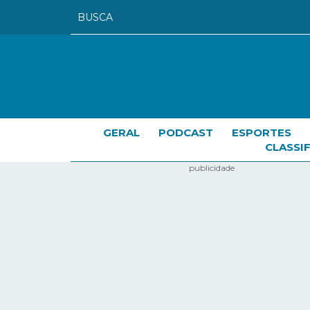
GERAL
PODCAST
ESPORTES
CLASSI
publicidade