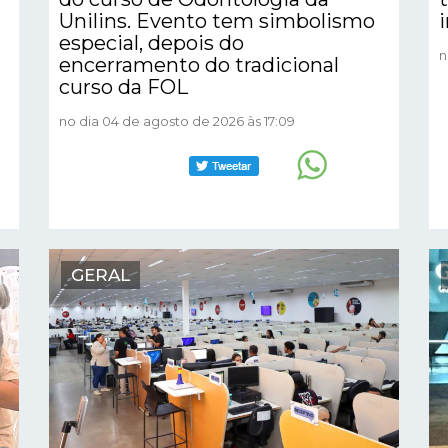
Unilins. Evento tem simbolismo
especial, depois do
n
encerramento do tradicional
curso da FOL
no dia 04 de agosto de 2026 às 17:09
GERAL