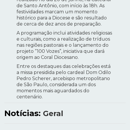
de Santo Antônio, com início às 18h. As
festividades marcam um momento
histórico para a Diocese e são resultado
de cerca de dez anos de preparação.
A programação inclui atividades religiosas
e culturais, como a realização de tríduos
nas regiões pastorais e o lançamento do
projeto “100 Vozes”, iniciativa que dará
origem ao Coral Diocesano.
Entre os destaques das celebrações está
a missa presidida pelo cardeal Dom Odilo
Pedro Scherer, arcebispo metropolitano
de São Paulo, considerada um dos
momentos mais aguardados do
centenário.
Notícias:
Geral