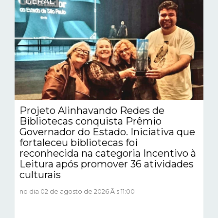
GERAL
Projeto Alinhavando Redes de
Bibliotecas conquista Prêmio
Governador do Estado. Iniciativa que
fortaleceu bibliotecas foi
reconhecida na categoria Incentivo à
Leitura após promover 36 atividades
culturais
no dia 02 de agosto de 2026 Ã s 11:00