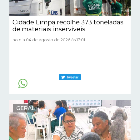
Cidade Limpa recolhe 373 toneladas
de materiais inservíveis
no dia 04 de agosto de 2026 às 17:01
GERAL