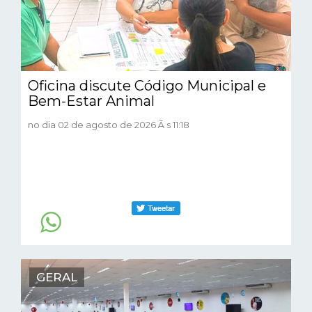
Oficina discute Código Municipal e
Bem-Estar Animal
no dia 02 de agosto de 2026 Ã s 11:18
GERAL