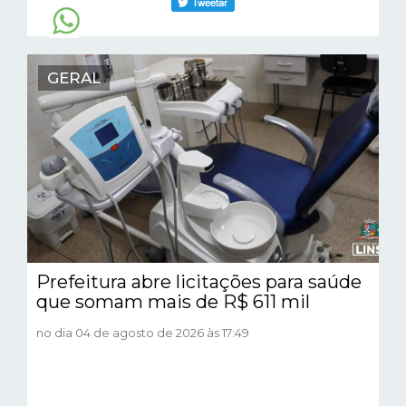
GERAL
Prefeitura abre licitações para saúde
que somam mais de R$ 611 mil
no dia 04 de agosto de 2026 às 17:49