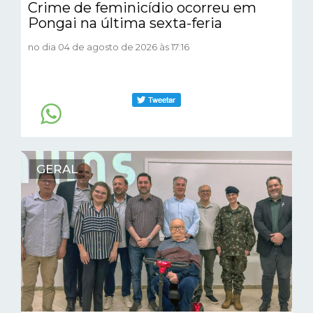
Crime de feminicídio ocorreu em
Pongai na última sexta-feria
no dia 04 de agosto de 2026 às 17:16
GERAL