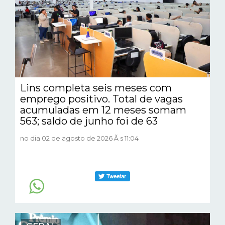
Lins completa seis meses com
emprego positivo. Total de vagas
acumuladas em 12 meses somam
563; saldo de junho foi de 63
no dia 02 de agosto de 2026 Ã s 11:04