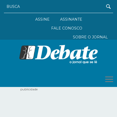
ASSINE
ASSINANTE
FALE CONOSCO
SOBRE O JORNAL
publicidade