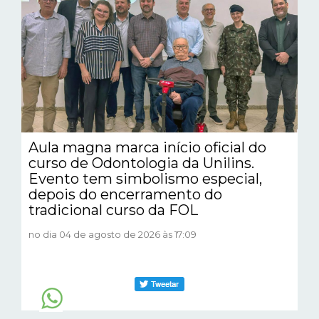
Aula magna marca início oficial do
curso de Odontologia da Unilins.
Evento tem simbolismo especial,
depois do encerramento do
tradicional curso da FOL
no dia 04 de agosto de 2026 às 17:09