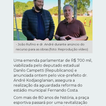
- João Rufino e dr. André durante anúncio do
recurso para as obras (foto: Reprodução vídeo)
Uma emenda parlamentar de R$ 700 mil,
viabilizada pelo deputado estadual
Danilo Campetti (Republicanos) e
anunciada ontem pelo vice-prefeito dr.
André Kodjaoglanian, assegura a
realização da aguardada reforma do
estádio municipal Fernando Costa.
Com mais de 80 anos de história, a praça
esportiva passará por uma revitalização