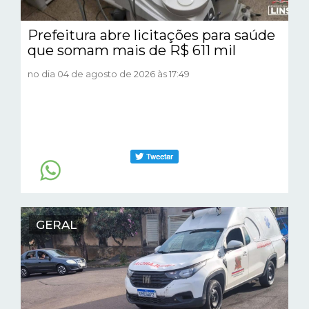
Prefeitura abre licitações para saúde
que somam mais de R$ 611 mil
no dia 04 de agosto de 2026 às 17:49
GERAL