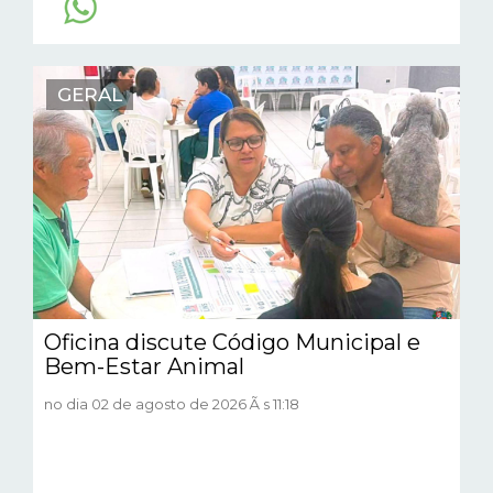
GERAL
Oficina discute Código Municipal e
Bem-Estar Animal
no dia 02 de agosto de 2026 Ã s 11:18