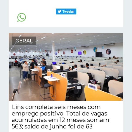
GERAL
Lins completa seis meses com
emprego positivo. Total de vagas
acumuladas em 12 meses somam
563; saldo de junho foi de 63