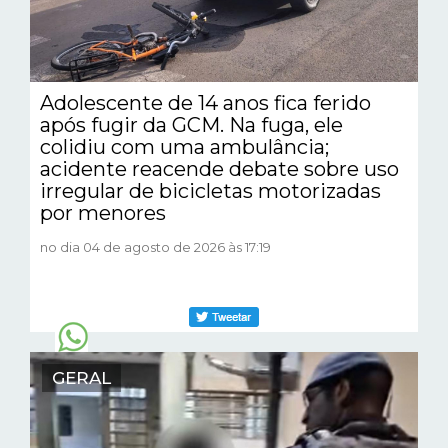
Adolescente de 14 anos fica ferido
após fugir da GCM. Na fuga, ele
colidiu com uma ambulância;
acidente reacende debate sobre uso
irregular de bicicletas motorizadas
por menores
no dia 04 de agosto de 2026 às 17:19
GERAL