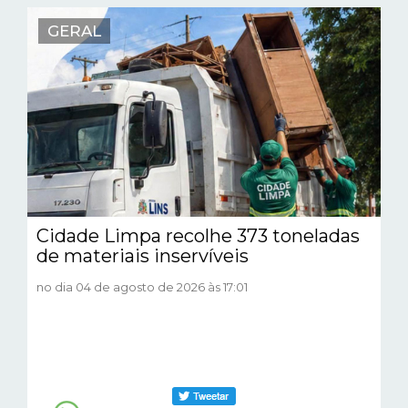
GERAL
Cidade Limpa recolhe 373 toneladas
de materiais inservíveis
no dia 04 de agosto de 2026 às 17:01