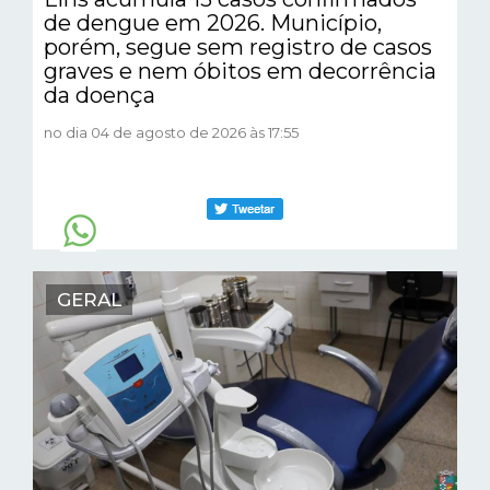
de dengue em 2026. Município,
porém, segue sem registro de casos
graves e nem óbitos em decorrência
da doença
no dia 04 de agosto de 2026 às 17:55
GERAL