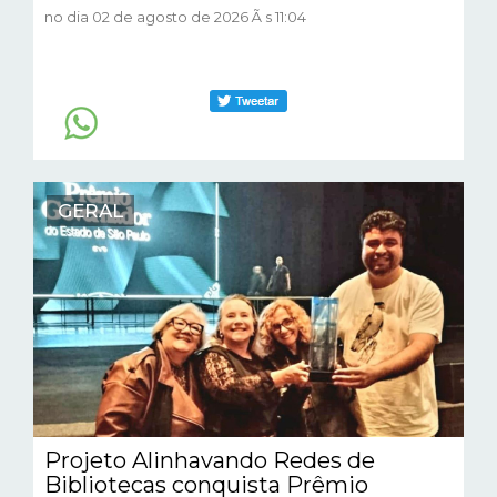
no dia 02 de agosto de 2026 Ã s 11:04
GERAL
Projeto Alinhavando Redes de
Bibliotecas conquista Prêmio