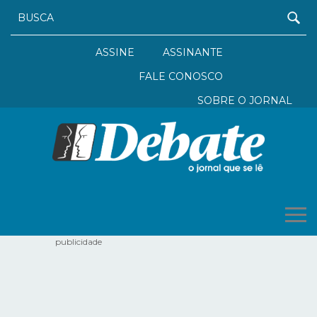
ASSINE
ASSINANTE
FALE CONOSCO
SOBRE O JORNAL
publicidade