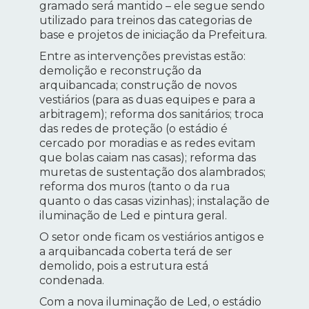
gramado será mantido – ele segue sendo
utilizado para treinos das categorias de
base e projetos de iniciação da Prefeitura.
Entre as intervenções previstas estão:
demolição e reconstrução da
arquibancada; construção de novos
vestiários (para as duas equipes e para a
arbitragem); reforma dos sanitários; troca
das redes de proteção (o estádio é
cercado por moradias e as redes evitam
que bolas caiam nas casas); reforma das
muretas de sustentação dos alambrados;
reforma dos muros (tanto o da rua
quanto o das casas vizinhas); instalação de
iluminação de Led e pintura geral.
O setor onde ficam os vestiários antigos e
a arquibancada coberta terá de ser
demolido, pois a estrutura está
condenada.
Com a nova iluminação de Led, o estádio