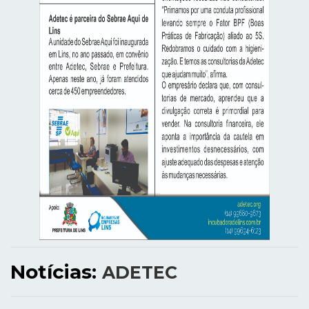
Notícias:
ADETEC