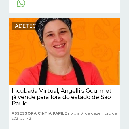
ADETEC
Incubada Virtual, Angelli’s Gourmet
já vende para fora do estado de São
Paulo
ASSESSORA CINTIA PAPILE
no dia 01 de dezembro de
2021 às 17:21