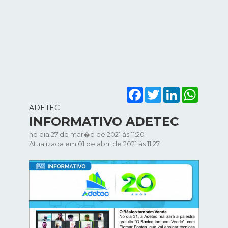
Facebook
Twitter
LinkedIn
WhatsA
ADETEC
INFORMATIVO ADETEC
no dia 27 de mar�o de 2021 às 11:20
Atualizada em 01 de abril de 2021 às 11:27