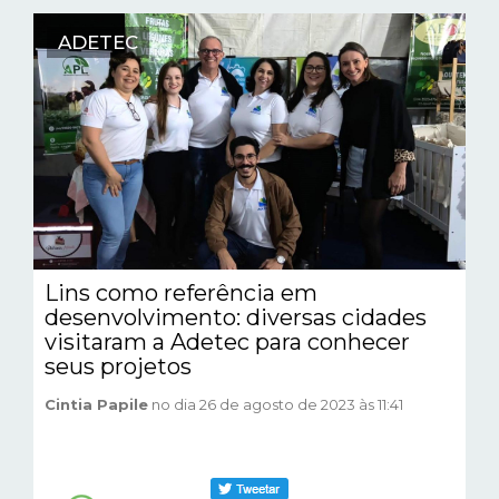
ADETEC
Lins como referência em
desenvolvimento: diversas cidades
visitaram a Adetec para conhecer
seus projetos
Cintia Papile
no dia 26 de agosto de 2023 às 11:41