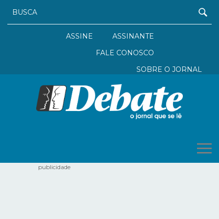
ASSINE
ASSINANTE
FALE CONOSCO
SOBRE O JORNAL
publicidade