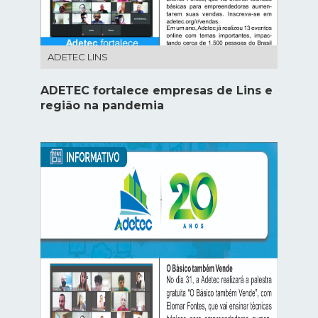
ADETEC LINS
ADETEC fortalece empresas de Lins e
região na pandemia