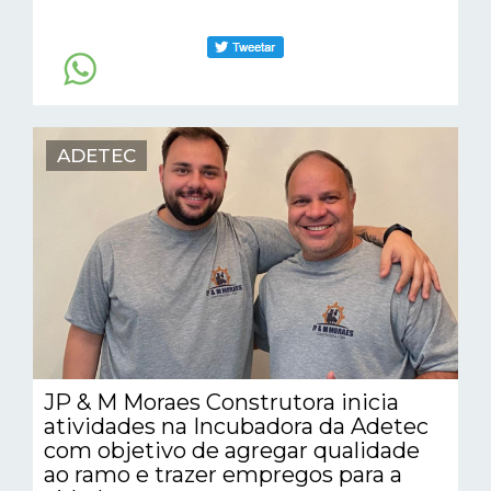
ADETEC
JP & M Moraes Construtora inicia
atividades na Incubadora da Adetec
com objetivo de agregar qualidade
ao ramo e trazer empregos para a