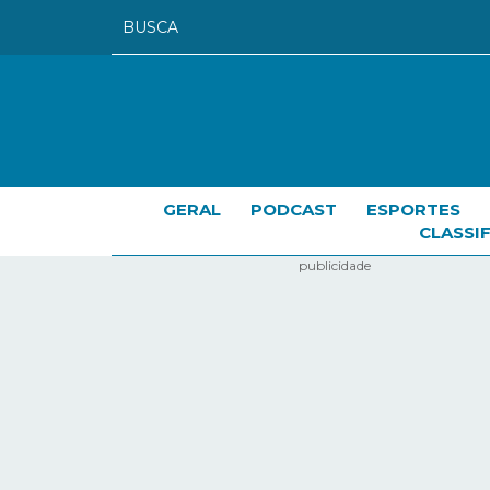
GERAL
PODCAST
ESPORTES
CLASSI
publicidade