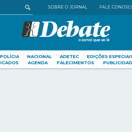
SOBRE O JORNAL
FALE CONOSC
POLÍCIA
NACIONAL
ADETEC
EDIÇÕES ESPECIAI
FICADOS
AGENDA
FALECIMENTOS
PUBLICIDAD