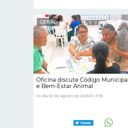
GERAL
Oficina discute Código Municipa
e Bem-Estar Animal
no dia 02 de agosto de 2026 Ã s 11:18