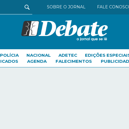
SOBRE O JORNAL
FALE CONOSC
POLÍCIA
NACIONAL
ADETEC
EDIÇÕES ESPECIAI
FICADOS
AGENDA
FALECIMENTOS
PUBLICIDAD