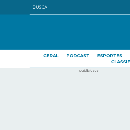
GERAL
PODCAST
ESPORTES
CLASSI
publicidade