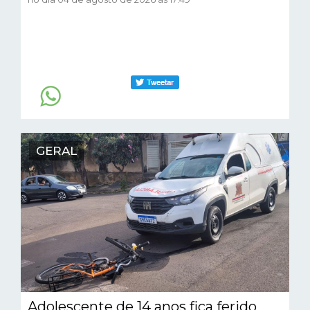
GERAL
Adolescente de 14 anos fica ferido