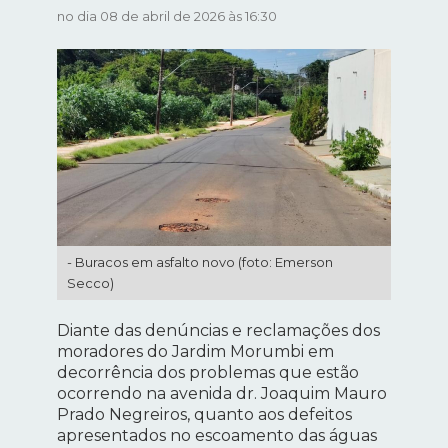
no dia 08 de abril de 2026 às 16:30
- Buracos em asfalto novo (foto: Emerson
Secco)
Diante das denúncias e reclamações dos
moradores do Jardim Morumbi em
decorrência dos problemas que estão
ocorrendo na avenida dr. Joaquim Mauro
Prado Negreiros, quanto aos defeitos
apresentados no escoamento das águas