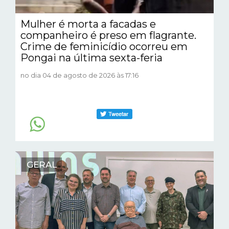
Mulher é morta a facadas e
companheiro é preso em flagrante.
Crime de feminicídio ocorreu em
Pongai na última sexta-feria
no dia 04 de agosto de 2026 às 17:16
GERAL