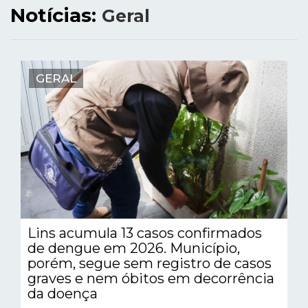
Notícias:
Geral
GERAL
Lins acumula 13 casos confirmados
de dengue em 2026. Município,
porém, segue sem registro de casos
graves e nem óbitos em decorrência
da doença