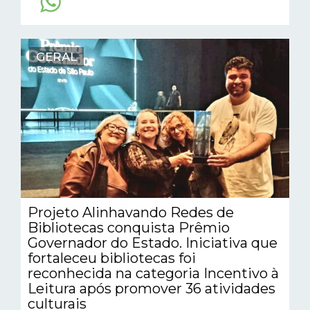
GERAL
Projeto Alinhavando Redes de
Bibliotecas conquista Prêmio
Governador do Estado. Iniciativa que
fortaleceu bibliotecas foi
reconhecida na categoria Incentivo à
Leitura após promover 36 atividades
culturais