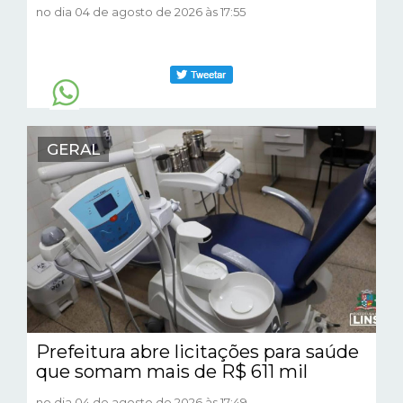
no dia 04 de agosto de 2026 às 17:55
GERAL
Prefeitura abre licitações para saúde
que somam mais de R$ 611 mil
no dia 04 de agosto de 2026 às 17:49