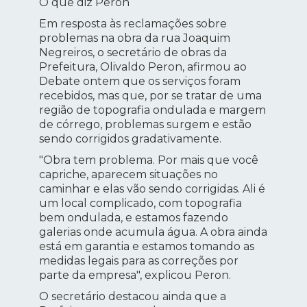
O que diz Peron
Em resposta às reclamações sobre
problemas na obra da rua Joaquim
Negreiros, o secretário de obras da
Prefeitura, Olivaldo Peron, afirmou ao
Debate ontem que os serviços foram
recebidos, mas que, por se tratar de uma
região de topografia ondulada e margem
de córrego, problemas surgem e estão
sendo corrigidos gradativamente.
"Obra tem problema. Por mais que você
capriche, aparecem situações no
caminhar e elas vão sendo corrigidas. Ali é
um local complicado, com topografia
bem ondulada, e estamos fazendo
galerias onde acumula água. A obra ainda
está em garantia e estamos tomando as
medidas legais para as correções por
parte da empresa", explicou Peron.
O secretário destacou ainda que a