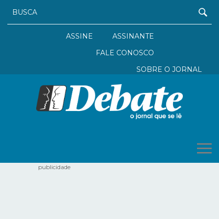
ASSINE
ASSINANTE
FALE CONOSCO
SOBRE O JORNAL
publicidade