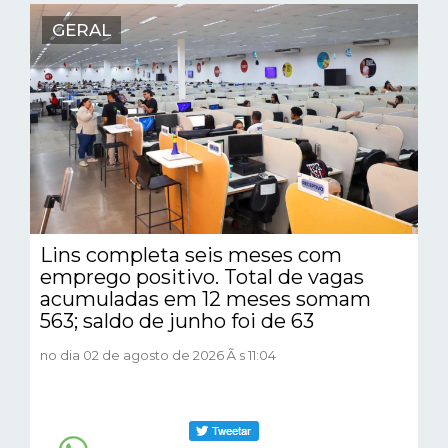
GERAL
Lins completa seis meses com
emprego positivo. Total de vagas
acumuladas em 12 meses somam
563; saldo de junho foi de 63
no dia 02 de agosto de 2026 Ã s 11:04