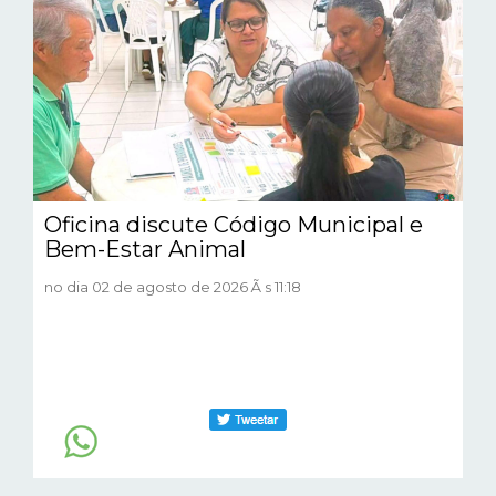
Oficina discute Código Municipal e
Bem-Estar Animal
no dia 02 de agosto de 2026 Ã s 11:18