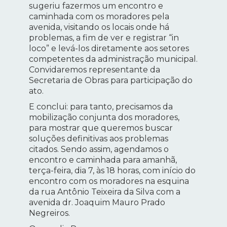
sugeriu fazermos um encontro e
caminhada com os moradores pela
avenida, visitando os locais onde há
problemas, a fim de ver e registrar “in
loco” e levá-los diretamente aos setores
competentes da administração municipal.
Convidaremos representante da
Secretaria de Obras para participação do
ato.
E conclui: para tanto, precisamos da
mobilização conjunta dos moradores,
para mostrar que queremos buscar
soluções definitivas aos problemas
citados. Sendo assim, agendamos o
encontro e caminhada para amanhã,
terça-feira, dia 7, às 18 horas, com início do
encontro com os moradores na esquina
da rua Antônio Teixeira da Silva com a
avenida dr. Joaquim Mauro Prado
Negreiros.