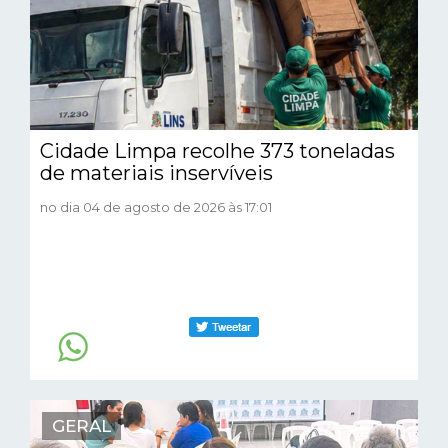
Cidade Limpa recolhe 373 toneladas
de materiais inservíveis
no dia 04 de agosto de 2026 às 17:01
GERAL