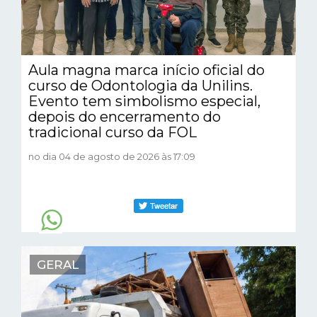
Aula magna marca início oficial do
curso de Odontologia da Unilins.
Evento tem simbolismo especial,
depois do encerramento do
tradicional curso da FOL
no dia 04 de agosto de 2026 às 17:09
GERAL