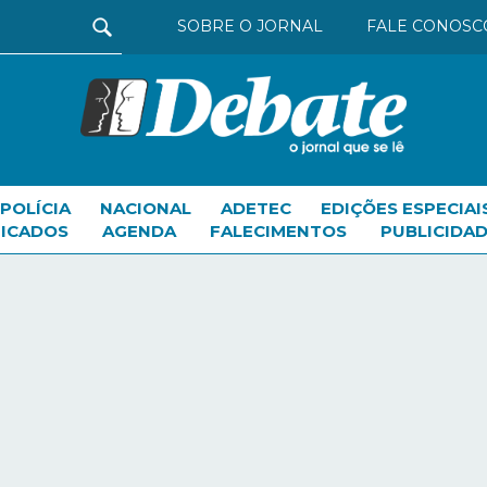
SOBRE O JORNAL
FALE CONOSC
POLÍCIA
NACIONAL
ADETEC
EDIÇÕES ESPECIAI
FICADOS
AGENDA
FALECIMENTOS
PUBLICIDAD