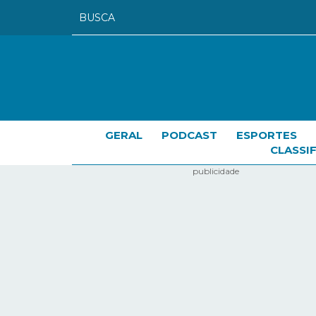
GERAL
PODCAST
ESPORTES
CLASSI
publicidade