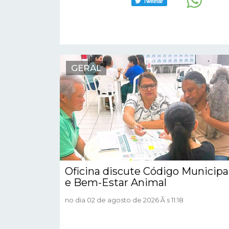
GERAL
Oficina discute Código Municipa
e Bem-Estar Animal
no dia 02 de agosto de 2026 Ã s 11:18