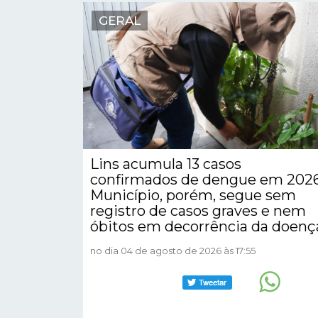
GERAL
Lins acumula 13 casos
confirmados de dengue em 2026
Município, porém, segue sem
registro de casos graves e nem
óbitos em decorrência da doenç
no dia 04 de agosto de 2026 às 17:55